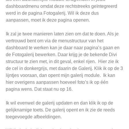
dashboardmenu omdat deze rechtstreeks geïntegreerd
werd in de pagina Fotogalerij. Wil ik deze dus
aanpassen, moet ik deze pagina openen.
Ik zal je twee manieren laten zien om dat te doen. Als je
vertrouwd bent om via de menustructuur van het
dashboard te werken kan je daar naar pagina’s gaan en
de Fotogalerij bewerken. Daar krijg je de bekende Divi
structuur te zien met, in dit geval, enkel rijen. Hier zie ik
de cel in donkergrijs, met daarin de Galerij. Klik ik op de 3
lijntjes vooraan, dan opent mijn galerij module. Ik kan
hier overigens aanpassen hoeveel foto’s ik op één
pagina wens. Dat staat nu op 16.
Ik wil evenwel de galerij updaten en dan klik ik op de
gelijknamige toets. De galerij opent en ik zie de reeds
toegevoegde afbeeldingen.