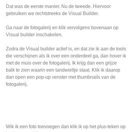
Dat was de eerste manier. Nu de tweede. Hiervoor
gebruiken we rechtstreeks de Visual Builder.
Ga naar de fotogalerij en klik vervolgens bovenaan op
Visual builder inschakelen.
Zodra de Visual builder actief is, en dat zie ik aan de tools
die verschijnen als ik over een onderdeel ga, dan hover ik
met de muis over de fotogalerij. Ik krijg dan een grijze
balk te zien waarin een tandwieltje staat. Klik ik daarop
dan open een pop-up venster met thumbnails van de
fotogalerij.
Wik ik een foto toevoegen dan klik ik op het plus-teken op