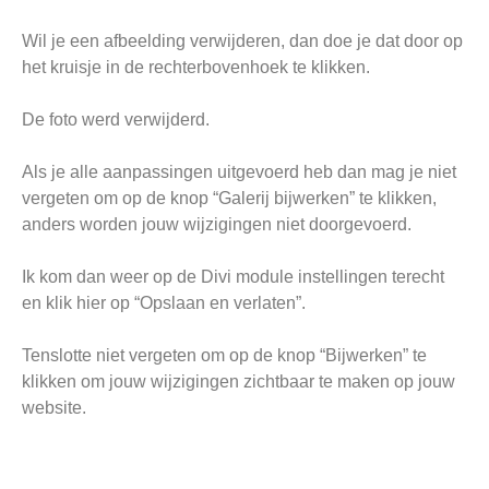
Wil je een afbeelding verwijderen, dan doe je dat door op
het kruisje in de rechterbovenhoek te klikken.
De foto werd verwijderd.
Als je alle aanpassingen uitgevoerd heb dan mag je niet
vergeten om op de knop “Galerij bijwerken” te klikken,
anders worden jouw wijzigingen niet doorgevoerd.
Ik kom dan weer op de Divi module instellingen terecht
en klik hier op “Opslaan en verlaten”.
Tenslotte niet vergeten om op de knop “Bijwerken” te
klikken om jouw wijzigingen zichtbaar te maken op jouw
website.