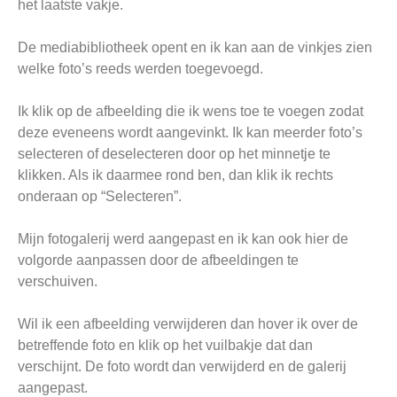
het laatste vakje.
De mediabibliotheek opent en ik kan aan de vinkjes zien
welke foto’s reeds werden toegevoegd.
Ik klik op de afbeelding die ik wens toe te voegen zodat
deze eveneens wordt aangevinkt. Ik kan meerder foto’s
selecteren of deselecteren door op het minnetje te
klikken. Als ik daarmee rond ben, dan klik ik rechts
onderaan op “Selecteren”.
Mijn fotogalerij werd aangepast en ik kan ook hier de
volgorde aanpassen door de afbeeldingen te
verschuiven.
Wil ik een afbeelding verwijderen dan hover ik over de
betreffende foto en klik op het vuilbakje dat dan
verschijnt. De foto wordt dan verwijderd en de galerij
aangepast.