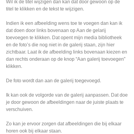
Wil ik de titel wijzigen dan kan dat door gewoon op de
titel te klikken en de tekst te wijzigen.
Indien ik een afbeelding wens toe te voegen dan kan ik
dat doen door links bovenaan op Aan de gelarij
toevoegen te klikken. Dat opent mijn media bibliotheek
en de foto’s die nog niet in de galerij staan, zijn hier
zichtbaar. Laat ik de afbeelding links bovenaan kiezen en
dan rechts onderaan op de knop “Aan galerij toevoegen”
klikken.
De foto wordt dan aan de galerij toegevoegd.
Ik kan ook de volgorde van de galerij aanpassen. Dat doe
je door gewoon de afbeeldingen naar de juiste plaats te
verschuiven.
Zo kan je ervoor zorgen dat afbeeldingen die bij elkaar
horen ook bij elkaar staan.