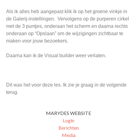
Als ik alles heb aangepast klik ik op het groene vinkje in
de Galerij-instellingen. Vervolgens op de purperen cirkel
met de 3 puntjes, onderaan het scherm en daarna rechts
onderaan op “Opslaan” om de wijzigingen zichtbaar te
maken voor jouw bezoekers.
Daarna kan ik de Visual builder weer verlaten.
Dit was het voor deze les. Ik zie je graag in de volgende
terug.
MARYDES WEBSITE
Login
Berichten
Media