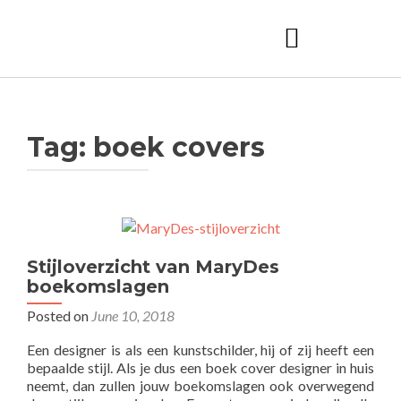
Tag:
boek covers
Stijloverzicht van MaryDes
boekomslagen
Posted on
June 10, 2018
Een designer is als een kunstschilder, hij of zij heeft een
bepaalde stijl. Als je dus een boek cover designer in huis
neemt, dan zullen jouw boekomslagen ook overwegend