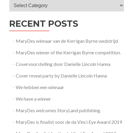
RECENT POSTS
MaryDes winnaar van de Kerrigan Byrne wedstrijd.
MaryDes winner of the Kerrigan Byrne competition.
Covervoorstelling door Danielle Lincoln Hanna
Cover reveal party by Danielle Lincoln Hanna
We hebben een winnaar
We have a winner
MaryDes welcomes StoryLand publishing.
MaryDes is finalist voor de da Vinci Eye Award 2019