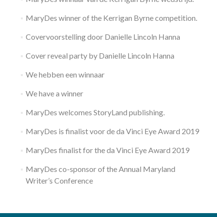
MaryDes winner of the Kerrigan Byrne competition.
Covervoorstelling door Danielle Lincoln Hanna
Cover reveal party by Danielle Lincoln Hanna
We hebben een winnaar
We have a winner
MaryDes welcomes StoryLand publishing.
MaryDes is finalist voor de da Vinci Eye Award 2019
MaryDes finalist for the da Vinci Eye Award 2019
MaryDes co-sponsor of the Annual Maryland
Writer’s Conference