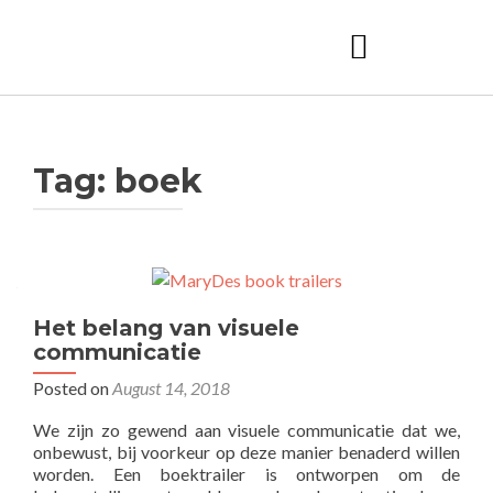
Tag:
boek
Het belang van visuele
communicatie
Posted on
August 14, 2018
We zijn zo gewend aan visuele communicatie dat we,
onbewust, bij voorkeur op deze manier benaderd willen
worden. Een boektrailer is ontworpen om de