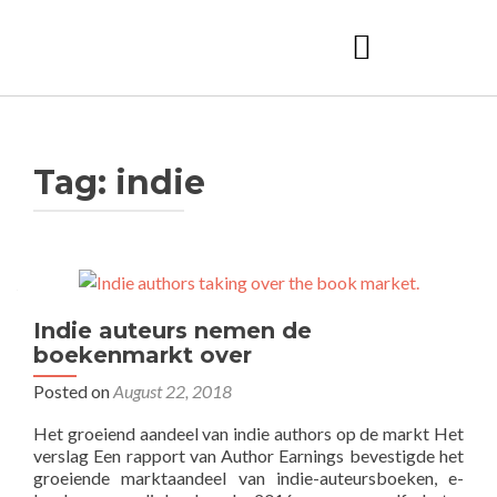
Tag:
indie
Indie auteurs nemen de
boekenmarkt over
Posted on
August 22, 2018
Het groeiend aandeel van indie authors op de markt Het
verslag Een rapport van Author Earnings bevestigde het
groeiende marktaandeel van indie-auteursboeken, e-