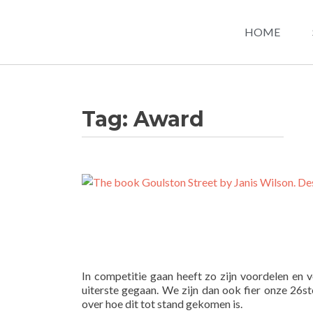
HOME
Tag:
Award
In competitie gaan heeft zo zijn voordelen en 
uiterste gegaan. We zijn dan ook fier onze 26s
over hoe dit tot stand gekomen is.